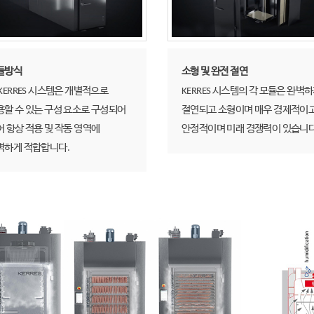
듈방식
소형 및 완전 절연
KERRES 시스템은 개별적으로
KERRES 시스템의 각 모듈은 완벽
용할 수 있는 구성 요소로 구성되어
절연되고 소형이며 매우 경제적이
어 항상 적용 및 작동 영역에
안정적이며 미래 경쟁력이 있습니다
벽하게 적합합니다.