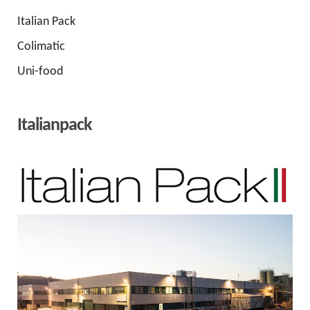
Italian Pack
Colimatic
Uni-food
Italianpack